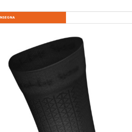
ONSEGNA