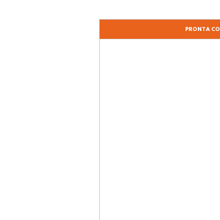
PRONTA C