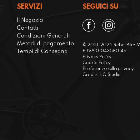
SERVIZI
SEGUICI SU
Il Negozio
Contatti
Condizioni Generali
Metodi di pagamento
© 2021-2025 Rebel Bike Mo
Tempi di Consegna
P.IVA 01043580149
Privacy Policy
Cookie Policy
Preferenze sulla privacy
Credits:
LO Studio