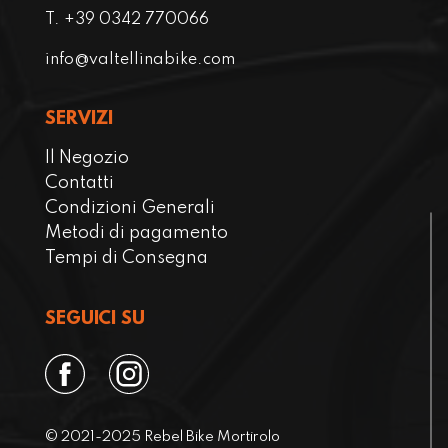
T. +39 0342 770066
info@valtellinabike.com
SERVIZI
Il Negozio
Contatti
Condizioni Generali
Metodi di pagamento
Tempi di Consegna
SEGUICI SU
© 2021-2025 Rebel Bike Mortirolo