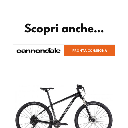
Scopri anche...
PRONTA CONSEGNA