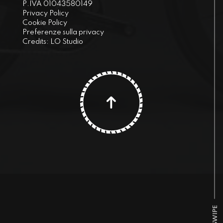
P.IVA 01043580149
Privacy Policy
Cookie Policy
Preferenze sulla privacy
Credits:
LO Studio