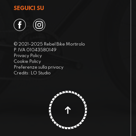
SEGUICI SU
© 2021-2025 Rebel Bike Mortirolo
P.IVA 01043580149
Privacy Policy
Cookie Policy
Preferenze sulla privacy
Credits:
LO Studio